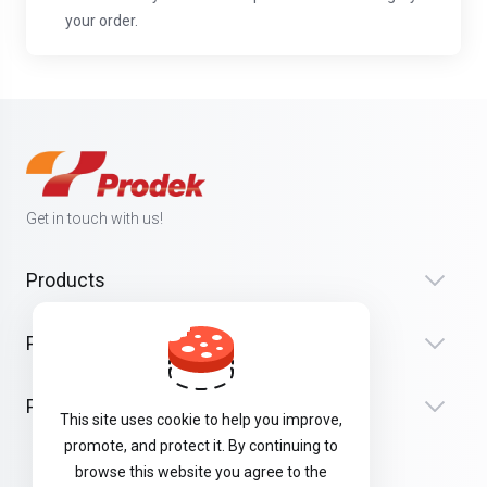
your order.
Get in touch with us!
Products
Paslaugos
Palaikymas
This site uses cookie to help you improve,
promote, and protect it. By continuing to
browse this website you agree to the