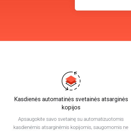
Kasdienės automatinės svetainės atsarginės
kopijos
Apsaugokite savo svetainę su automatizuotomis
kasdienėmis atsarginėmis kopijomis, saugomomis ne