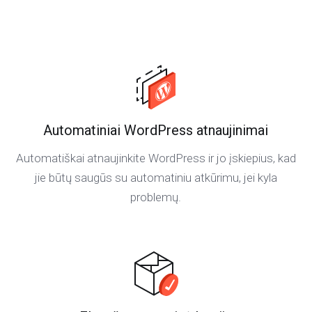
Automatiniai WordPress atnaujinimai
Automatiškai atnaujinkite WordPress ir jo įskiepius, kad
jie būtų saugūs su automatiniu atkūrimu, jei kyla
problemų.