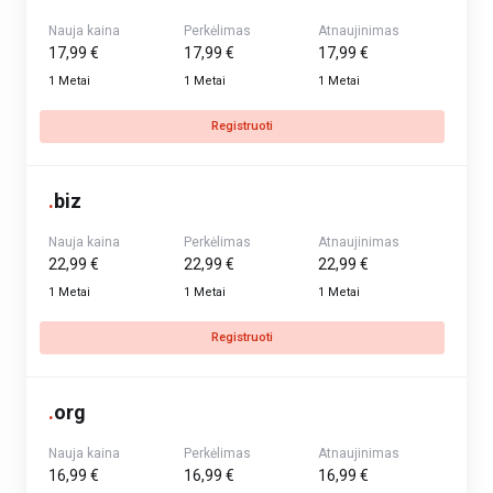
Nauja kaina
Perkėlimas
Atnaujinimas
17,99 €
17,99 €
17,99 €
1 Metai
1 Metai
1 Metai
Registruoti
.
biz
Nauja kaina
Perkėlimas
Atnaujinimas
22,99 €
22,99 €
22,99 €
1 Metai
1 Metai
1 Metai
Registruoti
.
org
Nauja kaina
Perkėlimas
Atnaujinimas
16,99 €
16,99 €
16,99 €