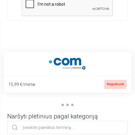
15,99 €/metai
Registruoti
Naršyti plėtinius pagal kategoriją